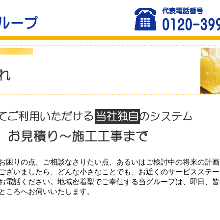
お困りの点、ご相談なさりたい点、あるいはご検討中の将来の計画
ございましたら、どんな小さなことでも、お近くのサービスステー
お電話ください。地域密着型でご奉仕する当グループは、即日、皆
ところへお伺いいたします。